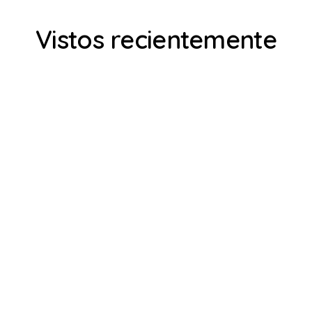
Vistos recientemente