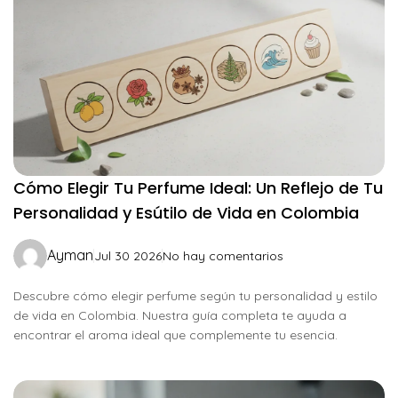
Cómo Elegir Tu Perfume Ideal: Un Reflejo de Tu
Personalidad y Esútilo de Vida en Colombia
Ayman
Jul 30 2026
No hay comentarios
Descubre cómo elegir perfume según tu personalidad y estilo
de vida en Colombia. Nuestra guía completa te ayuda a
encontrar el aroma ideal que complemente tu esencia.