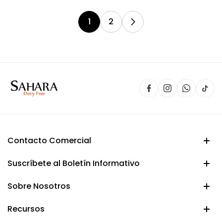
1
2
Contacto Comercial
Suscríbete al Boletín Informativo
Sobre Nosotros
Recursos