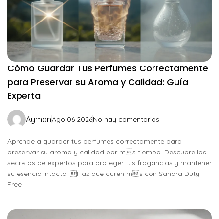
Cómo Guardar Tus Perfumes Correctamente
para Preservar su Aroma y Calidad: Guía
Experta
Ayman
Ago 06 2026
No hay comentarios
Aprende a guardar tus perfumes correctamente para
preservar su aroma y calidad por ms tiempo. Descubre los
secretos de expertos para proteger tus fragancias y mantener
su esencia intacta. Haz que duren ms con Sahara Duty
Free!