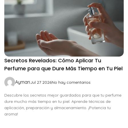
Secretos Revelados: Cómo Aplicar Tu
Perfume para que Dure Más Tiempo en Tu Piel
Ayman
Jul 27 2026
No hay comentarios
Descubre los secretos mejor guardados para que tu perfume
dure mucho más tiempo en tu piel. Aprende técnicas de
aplicación, preparación y almacenamiento. ¡Potencia tu
aroma!