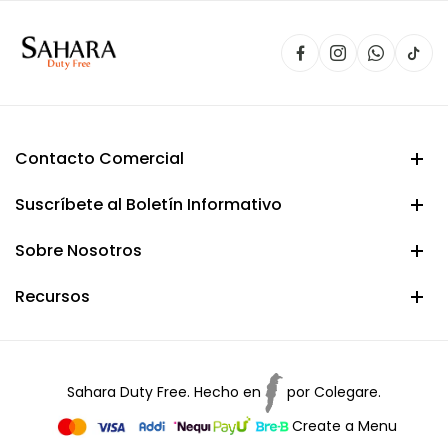
Contacto Comercial
Suscríbete al Boletín Informativo
Sobre Nosotros
Recursos
Sahara Duty Free. Hecho en
por
Colegare.
Create a Menu