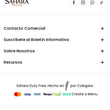
Contacto Comercial
Suscríbete al Boletín Informativo
Sobre Nosotros
Recursos
Sahara Duty Free. Hecho en
por
Colegare.
Create a Menu