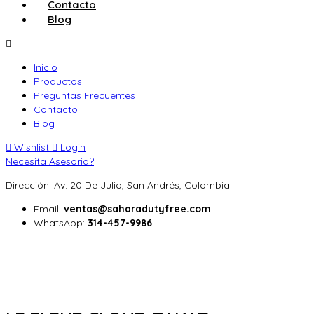
Contacto
Blog
Inicio
Productos
Preguntas Frecuentes
Contacto
Blog
Wishlist
Login
Necesita Asesoria?
Dirección: Av. 20 De Julio, San Andrés, Colombia
Email:
ventas@saharadutyfree.com
WhatsApp:
314-457-9986