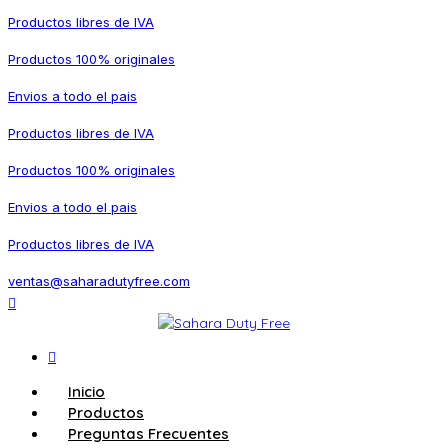
Productos libres de IVA
Productos 100% originales
Envios a todo el pais
Productos libres de IVA
Productos 100% originales
Envios a todo el pais
Productos libres de IVA
ventas@saharadutyfree.com
Inicio
Productos
Preguntas Frecuentes