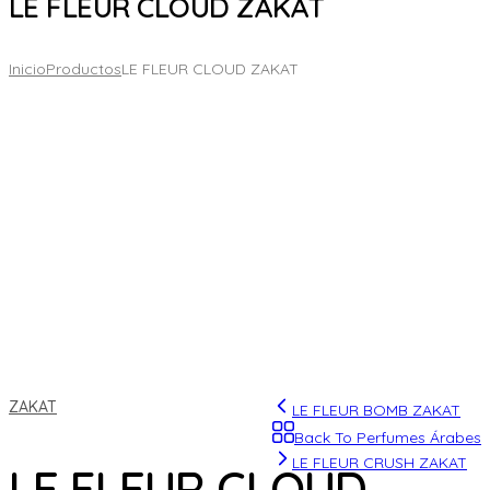
LE FLEUR CLOUD ZAKAT
Inicio
Productos
LE FLEUR CLOUD ZAKAT
ZAKAT
LE FLEUR BOMB ZAKAT
Back To Perfumes Árabes
LE FLEUR CRUSH ZAKAT
LE FLEUR CLOUD