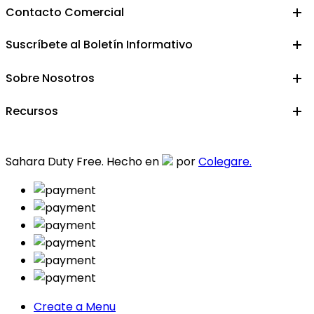
Contacto Comercial
Suscríbete al Boletín Informativo
Sobre Nosotros
Recursos
Sahara Duty Free. Hecho en
por
Colegare.
Create a Menu