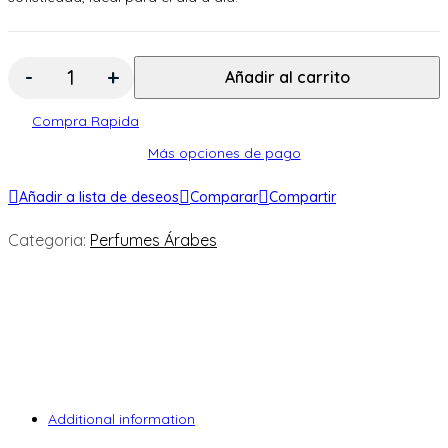
Cantidad:
Añadir al carrito
Compra Rapida
Más opciones de pago
Añadir a lista de deseos
Comparar
Compartir
Categoria:
Perfumes Árabes
Additional information