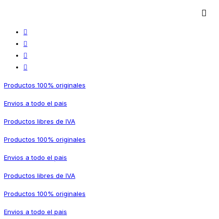
Productos 100% originales
Envios a todo el pais
Productos libres de IVA
Productos 100% originales
Envios a todo el pais
Productos libres de IVA
Productos 100% originales
Envios a todo el pais