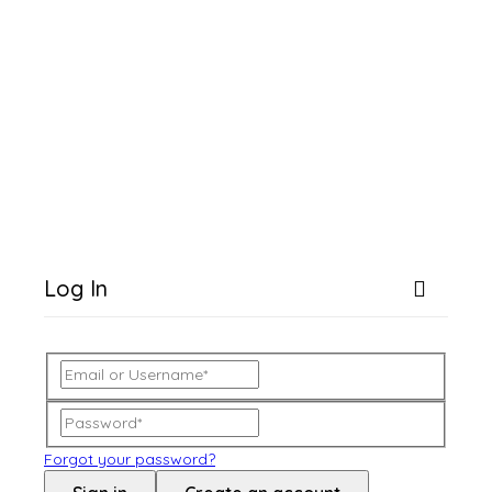
Log In
Forgot your password?