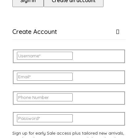
Sign in
Create an account
Create Account
Sign up for early Sale access plus tailored new arrivals,