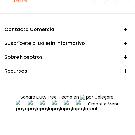
Contacto Comercial
Suscríbete al Boletín Informativo
Sobre Nosotros
Recursos
Sahara Duty Free. Hecho en
por
Colegare.
Create a Menu