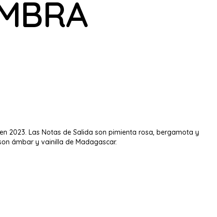
AMBRA
en 2023. Las Notas de Salida son pimienta rosa, bergamota y
 son ámbar y vainilla de Madagascar.