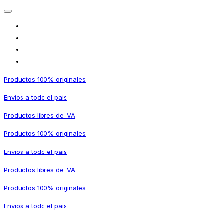
Productos 100% originales
Envios a todo el pais
Productos libres de IVA
Productos 100% originales
Envios a todo el pais
Productos libres de IVA
Productos 100% originales
Envios a todo el pais