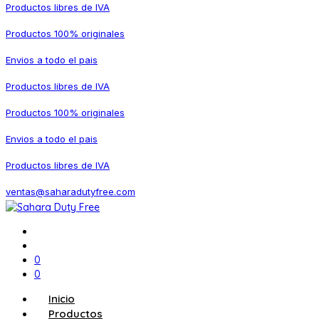
Productos libres de IVA
Productos 100% originales
Envios a todo el pais
Productos libres de IVA
Productos 100% originales
Envios a todo el pais
Productos libres de IVA
ventas@saharadutyfree.com
0
0
Inicio
Productos