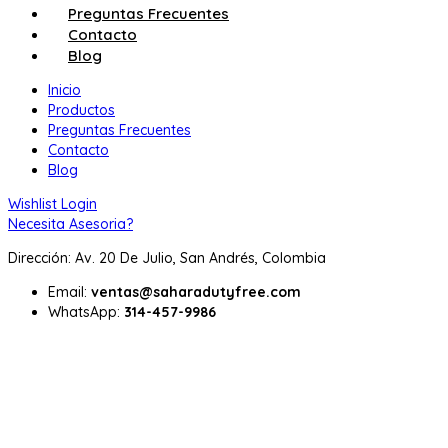
Preguntas Frecuentes
Contacto
Blog
Inicio
Productos
Preguntas Frecuentes
Contacto
Blog
Wishlist
Login
Necesita Asesoria?
Dirección: Av. 20 De Julio, San Andrés, Colombia
Email:
ventas@saharadutyfree.com
WhatsApp:
314-457-9986