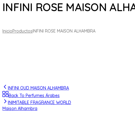
INFINI ROSE MAISON AL
Inicio
Productos
INFINI ROSE MAISON ALHAMBRA
INFINI OUD MAISON ALHAMBRA
Back To Perfumes Árabes
INIMITABLE FRAGRANCE WORLD
Maison Alhambra