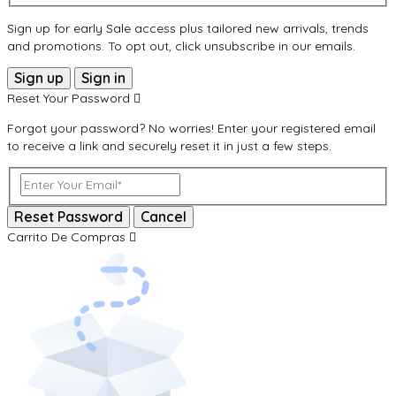
Sign up for early Sale access plus tailored new arrivals, trends
and promotions. To opt out, click unsubscribe in our emails.
Sign up
Sign in
Reset Your Password
Forgot your password? No worries! Enter your registered email
to receive a link and securely reset it in just a few steps.
Reset Password
Cancel
Carrito De Compras