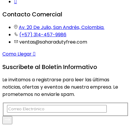
Contacto Comercial
Av. 20 De Julio, San Andrés, Colombia.
(+57) 314-457-9986
ventas@saharadutyfree.com
Como Llegar
Suscríbete al Boletín Informativo
Le invitamos a registrarse para leer las últimas
noticias, ofertas y eventos de nuestra empresa. Le
prometemos no enviarle spam.