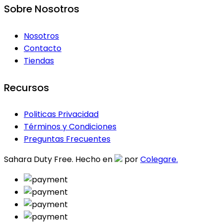
Sobre Nosotros
Nosotros
Contacto
Tiendas
Recursos
Politicas Privacidad
Términos y Condiciones
Preguntas Frecuentes
Sahara Duty Free. Hecho en
por
Colegare.