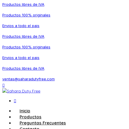
Productos libres de IVA
Productos 100% originales
Envios a todo el pais
Productos libres de IVA
Productos 100% originales
Envios a todo el pais
Productos libres de IVA
ventas@saharadutyfree.com
Inicio
Productos
Preguntas Frecuentes
Contacto