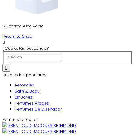
Su carrito está vacío
Return to Shop
¿Qué estás buscando?
Búsquedas populares:
Aerosoles
Bath & Body
Estuches
Perfumes Árabes
Perfumes De Diseñador
Featured product