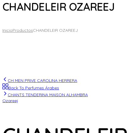
CHANDELEIR OZAREEJ
Inicio
Productos
CHANDELEIR OZAREEJ
CH MEN PRIVE CAROLINA HERRERA
Back To Perfumes Árabes
CHANTS TENDERINA MAISON ALHAMBRA
Ozareej