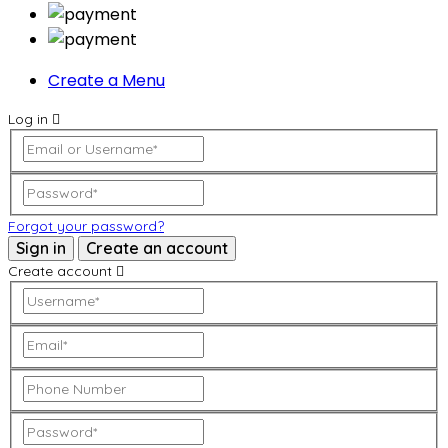
Create a Menu
Log in
Forgot your password?
Sign in
Create an account
Create account