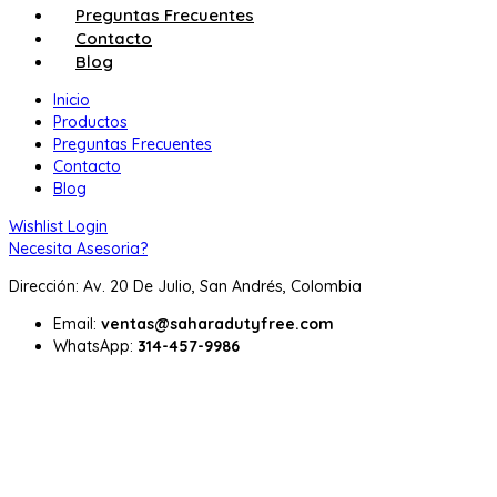
Preguntas Frecuentes
Contacto
Blog
Inicio
Productos
Preguntas Frecuentes
Contacto
Blog
Wishlist
Login
Necesita Asesoria?
Dirección: Av. 20 De Julio, San Andrés, Colombia
Email:
ventas@saharadutyfree.com
WhatsApp:
314-457-9986