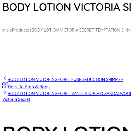
BODY LOTION VICTORIA 
Inicio
Productos
BODY LOTION VICTORIA SECRET TEMPTATION SHI
BODY LOTION VICTORIA SECRET PURE SEDUCTION SHIMMER
Back To Bath & Body
BODY LOTION VICTORIA SECRET VANILLA ORCHID SANDALWOO
Victoria Secret