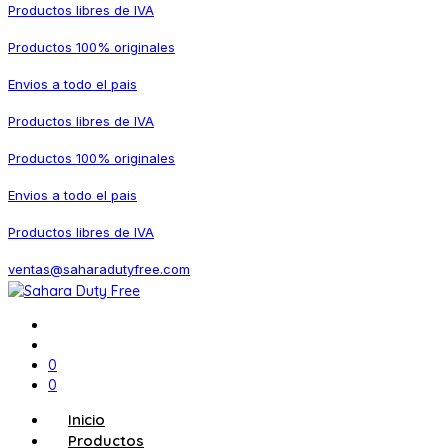
Productos libres de IVA
Productos 100% originales
Envios a todo el pais
Productos libres de IVA
Productos 100% originales
Envios a todo el pais
Productos libres de IVA
ventas@saharadutyfree.com
0
0
Inicio
Productos