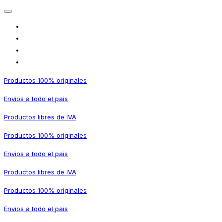
Productos 100% originales
Envios a todo el pais
Productos libres de IVA
Productos 100% originales
Envios a todo el pais
Productos libres de IVA
Productos 100% originales
Envios a todo el pais