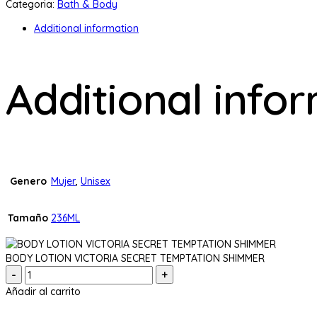
Categoria:
Bath & Body
Additional information
Additional info
Genero
Mujer
,
Unisex
Tamaño
236ML
BODY LOTION VICTORIA SECRET TEMPTATION SHIMMER
Cantidad:
Añadir al carrito