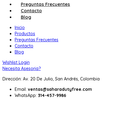
Preguntas Frecuentes
Contacto
Blog
Inicio
Productos
Preguntas Frecuentes
Contacto
Blog
Wishlist
Login
Necesita Asesoria?
Dirección: Av. 20 De Julio, San Andrés, Colombia
Email:
ventas@saharadutyfree.com
WhatsApp:
314-457-9986