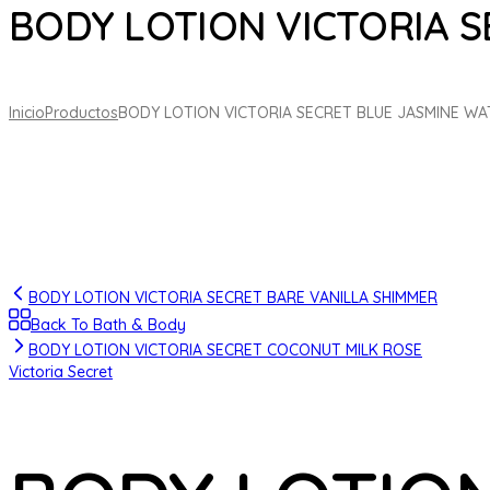
BODY LOTION VICTORIA S
Inicio
Productos
BODY LOTION VICTORIA SECRET BLUE JASMINE WAT
BODY LOTION VICTORIA SECRET BARE VANILLA SHIMMER
Back To Bath & Body
BODY LOTION VICTORIA SECRET COCONUT MILK ROSE
Victoria Secret