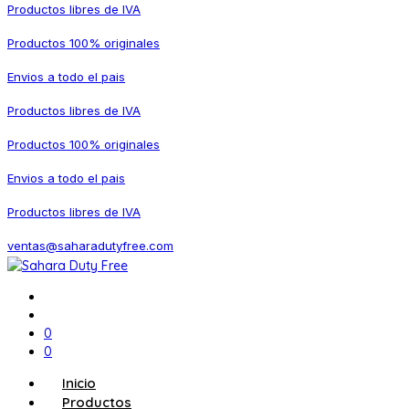
Productos libres de IVA
Productos 100% originales
Envios a todo el pais
Productos libres de IVA
Productos 100% originales
Envios a todo el pais
Productos libres de IVA
ventas@saharadutyfree.com
0
0
Inicio
Productos