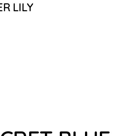
R LILY