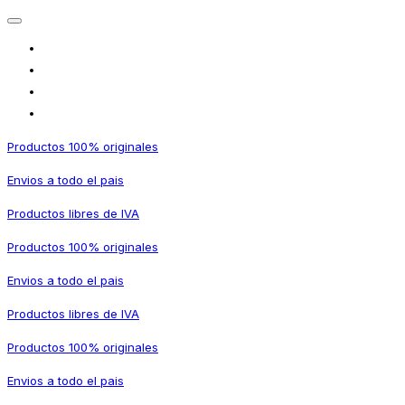
Productos 100% originales
Envios a todo el pais
Productos libres de IVA
Productos 100% originales
Envios a todo el pais
Productos libres de IVA
Productos 100% originales
Envios a todo el pais