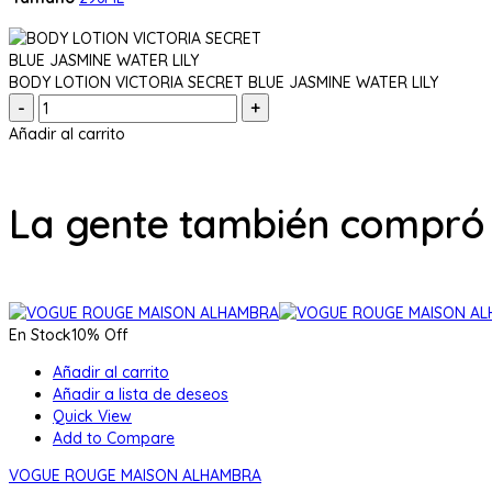
BODY LOTION VICTORIA SECRET BLUE JASMINE WATER LILY
Cantidad:
Añadir al carrito
La gente también compró
En Stock
10% Off
Añadir al carrito
Añadir a lista de deseos
Quick View
Add to Compare
VOGUE ROUGE MAISON ALHAMBRA