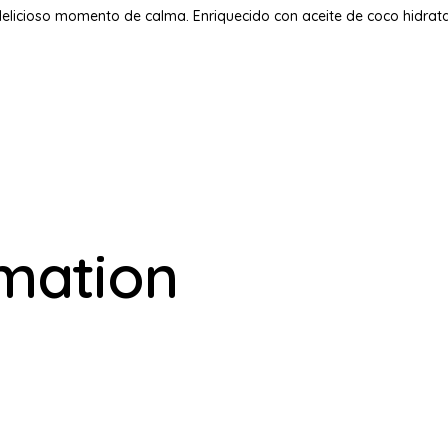
elicioso momento de calma. Enriquecido con aceite de coco hidratan
rmation