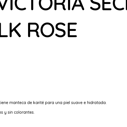
VICTORIA SEC
LK ROSE
iene manteca de karité para una piel suave e hidratada.
 y sin colorantes.