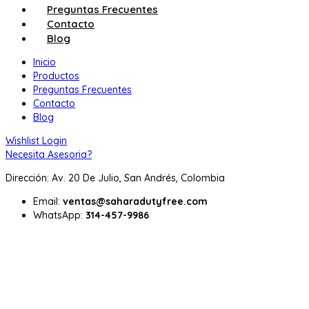
Preguntas Frecuentes
Contacto
Blog
Inicio
Productos
Preguntas Frecuentes
Contacto
Blog
Wishlist
Login
Necesita Asesoria?
Dirección: Av. 20 De Julio, San Andrés, Colombia
Email:
ventas@saharadutyfree.com
WhatsApp:
314-457-9986