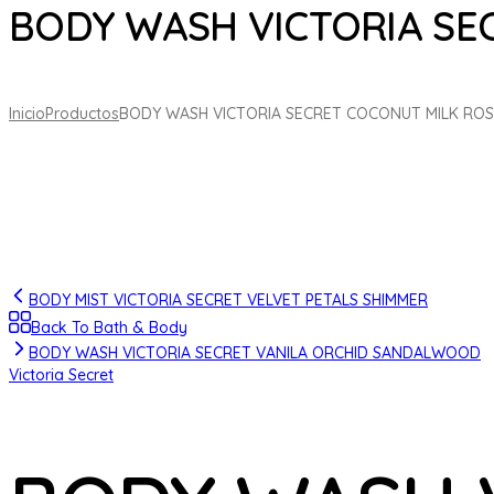
BODY WASH VICTORIA SE
Inicio
Productos
BODY WASH VICTORIA SECRET COCONUT MILK ROS
BODY MIST VICTORIA SECRET VELVET PETALS SHIMMER
Back To Bath & Body
BODY WASH VICTORIA SECRET VANILA ORCHID SANDALWOOD
Victoria Secret