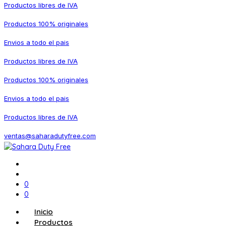
Productos libres de IVA
Productos 100% originales
Envios a todo el pais
Productos libres de IVA
Productos 100% originales
Envios a todo el pais
Productos libres de IVA
ventas@saharadutyfree.com
0
0
Inicio
Productos