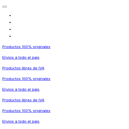
Productos 100% originales
Envios a todo el pais
Productos libres de IVA
Productos 100% originales
Envios a todo el pais
Productos libres de IVA
Productos 100% originales
Envios a todo el pais