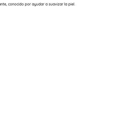
te, conocido por ayudar a suavizar la piel.