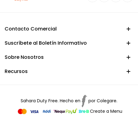
Contacto Comercial
Suscríbete al Boletín Informativo
Sobre Nosotros
Recursos
Sahara Duty Free. Hecho en
por
Colegare.
Create a Menu