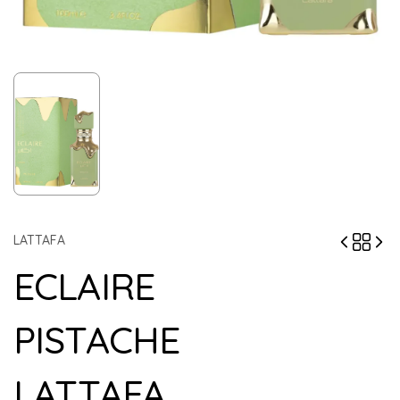
LATTAFA
ECLAIRE
PISTACHE
LATTAFA