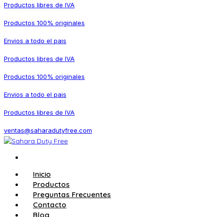
Productos libres de IVA
Productos 100% originales
Envios a todo el pais
Productos libres de IVA
Productos 100% originales
Envios a todo el pais
Productos libres de IVA
ventas@saharadutyfree.com
Inicio
Productos
Preguntas Frecuentes
Contacto
Blog