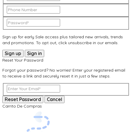
Sign up for early Sale access plus tailored new arrivals, trends
and promotions. To opt out, click unsubscribe in our emails.
Sign up
Sign in
Reset Your Password
Forgot your password? No worries! Enter your registered email
to receive a link and securely reset it in just a few steps.
Reset Password
Cancel
Carrito De Compras