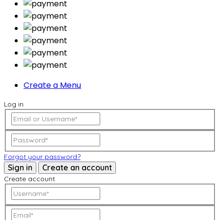
Create a Menu
Log in
Forgot your password?
Sign in
Create an account
Create account