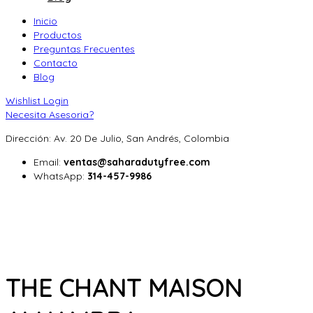
Inicio
Productos
Preguntas Frecuentes
Contacto
Blog
Wishlist
Login
Necesita Asesoria?
Dirección: Av. 20 De Julio, San Andrés, Colombia
Email:
ventas@saharadutyfree.com
WhatsApp:
314-457-9986
THE CHANT MAISON