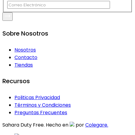
Sobre Nosotros
Nosotros
Contacto
Tiendas
Recursos
Politicas Privacidad
Términos y Condiciones
Preguntas Frecuentes
Sahara Duty Free. Hecho en
por
Colegare.