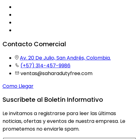
Contacto Comercial
Av. 20 De Julio, San Andrés, Colombia.
(+57) 314-457-9986
ventas@saharadutyfree.com
Como Llegar
Suscríbete al Boletín Informativo
Le invitamos a registrarse para leer las últimas
noticias, ofertas y eventos de nuestra empresa. Le
prometemos no enviarle spam.