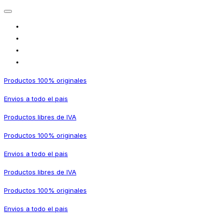
Productos 100% originales
Envios a todo el pais
Productos libres de IVA
Productos 100% originales
Envios a todo el pais
Productos libres de IVA
Productos 100% originales
Envios a todo el pais