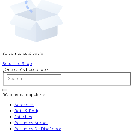
Su carrito está vacío
Return to Shop
¿Qué estás buscando?
Búsquedas populares:
Aerosoles
Bath & Body
Estuches
Perfumes Árabes
Perfumes De Diseñador