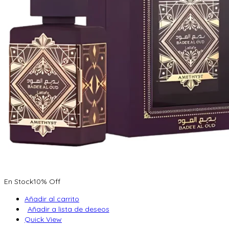
En Stock
10% Off
Añadir al carrito
Añadir a lista de deseos
Quick View