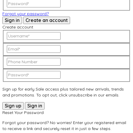
Forgot your password?
Sign in
Create an account
Create account
Sign up for early Sale access plus tailored new arrivals, trends
and promotions. To opt out, click unsubscribe in our emails.
Sign up
Sign in
Reset Your Password
Forgot your password? No worries! Enter your registered email
to receive a link and securely reset it in just a few steps.