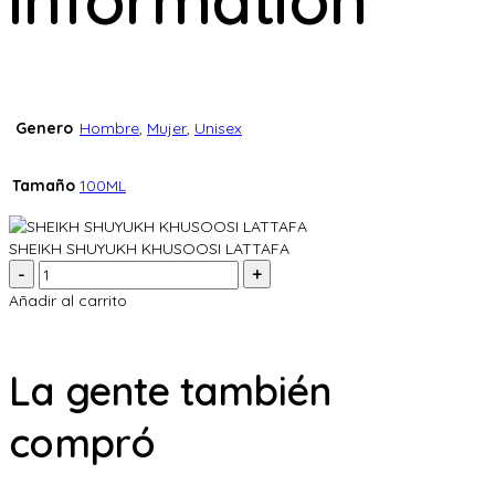
Genero
Hombre
,
Mujer
,
Unisex
Tamaño
100ML
SHEIKH SHUYUKH KHUSOOSI LATTAFA
Cantidad:
Añadir al carrito
La gente también
compró