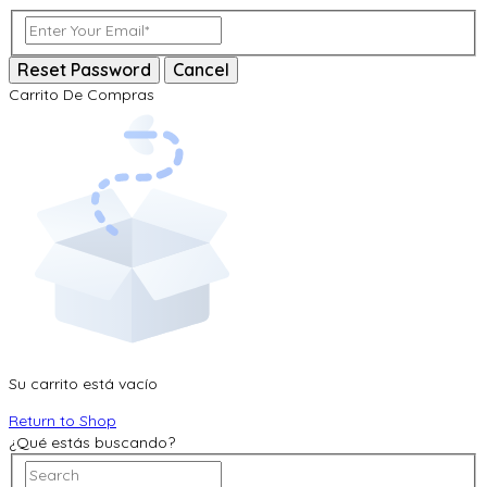
Reset Password
Cancel
Carrito De Compras
Su carrito está vacío
Return to Shop
¿Qué estás buscando?