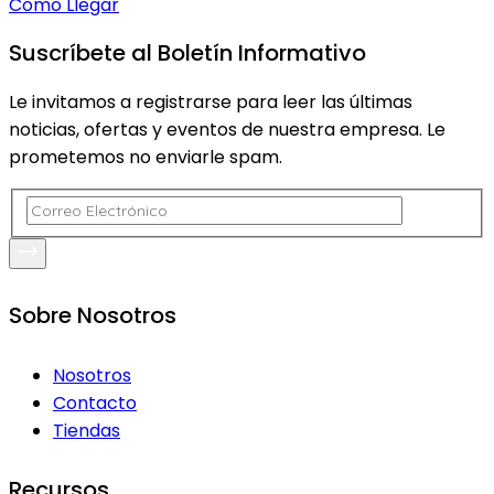
Como Llegar
Suscríbete al Boletín Informativo
Le invitamos a registrarse para leer las últimas
noticias, ofertas y eventos de nuestra empresa. Le
prometemos no enviarle spam.
Sobre Nosotros
Nosotros
Contacto
Tiendas
Recursos