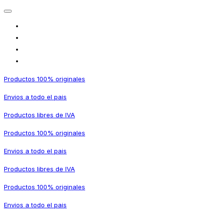
Productos 100% originales
Envios a todo el pais
Productos libres de IVA
Productos 100% originales
Envios a todo el pais
Productos libres de IVA
Productos 100% originales
Envios a todo el pais