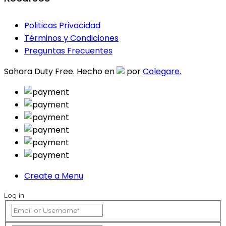
Politicas Privacidad
Términos y Condiciones
Preguntas Frecuentes
Sahara Duty Free. Hecho en
por
Colegare.
Create a Menu
Log in