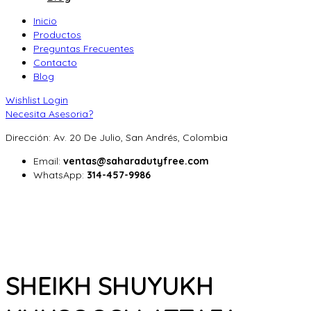
Inicio
Productos
Preguntas Frecuentes
Contacto
Blog
Wishlist
Login
Necesita Asesoria?
Dirección: Av. 20 De Julio, San Andrés, Colombia
Email:
ventas@saharadutyfree.com
WhatsApp:
314-457-9986
SHEIKH SHUYUKH