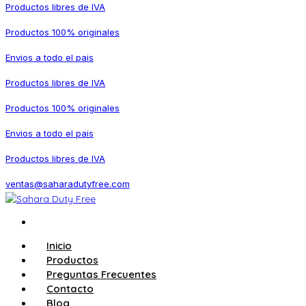
Productos libres de IVA
Productos 100% originales
Envios a todo el pais
Productos libres de IVA
Productos 100% originales
Envios a todo el pais
Productos libres de IVA
ventas@saharadutyfree.com
Inicio
Productos
Preguntas Frecuentes
Contacto
Blog