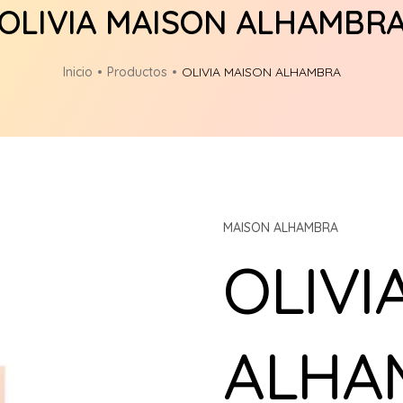
OLIVIA MAISON ALHAMBR
Inicio
Productos
OLIVIA MAISON ALHAMBRA
MAISON ALHAMBRA
OLIVI
ALHA