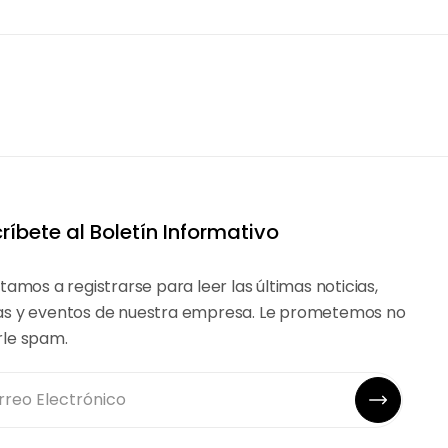
ríbete al Boletín Informativo
itamos a registrarse para leer las últimas noticias,
as y eventos de nuestra empresa. Le prometemos no
rle spam.