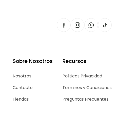
Sobre Nosotros
Recursos
Nosotros
Politicas Privacidad
Contacto
Términos y Condiciones
Tiendas
Preguntas Frecuentes