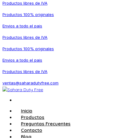
Productos libres de IVA
Productos 100% originales
Envios a todo el pais
Productos libres de IVA
Productos 100% originales
Envios a todo el pais
Productos libres de IVA
ventas@saharadutyfree.com
Inicio
Productos
Preguntas Frecuentes
Contacto
Blog