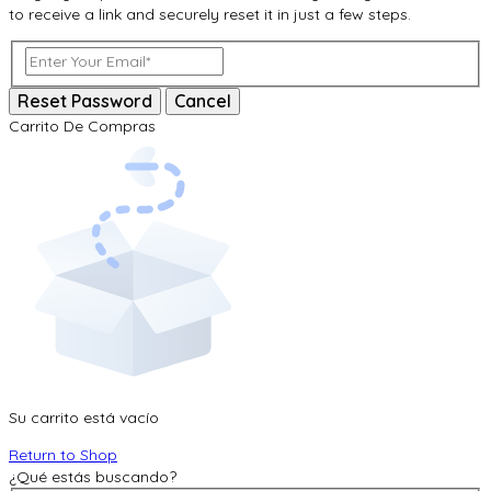
to receive a link and securely reset it in just a few steps.
Reset Password
Cancel
Carrito De Compras
Su carrito está vacío
Return to Shop
¿Qué estás buscando?