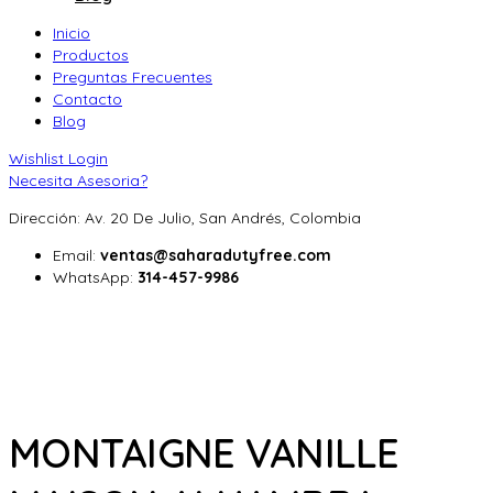
Inicio
Productos
Preguntas Frecuentes
Contacto
Blog
Wishlist
Login
Necesita Asesoria?
Dirección: Av. 20 De Julio, San Andrés, Colombia
Email:
ventas@saharadutyfree.com
WhatsApp:
314-457-9986
MONTAIGNE VANILLE