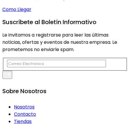
Como Llegar
Suscríbete al Boletín Informativo
Le invitamos a registrarse para leer las últimas
noticias, ofertas y eventos de nuestra empresa. Le
prometemos no enviarle spam.
Sobre Nosotros
Nosotros
Contacto
Tiendas