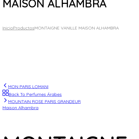
MAISON ALHAMBRA
Inicio
Productos
MONTAIGNE VANILLE MAISON ALHAMBRA
MON PARIS LOMANI
Back To Perfumes Árabes
MOUNTAIN ROSE PARIS GRANDEUR
Maison Alhambra