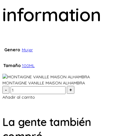
information
Genero
Mujer
Tamaño
100ML
MONTAIGNE VANILLE MAISON ALHAMBRA
Cantidad:
Añadir al carrito
La gente también