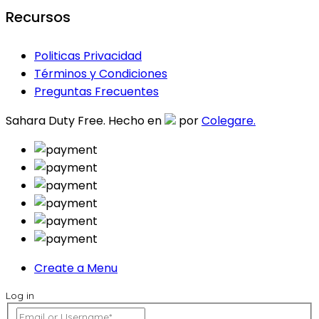
Recursos
Politicas Privacidad
Términos y Condiciones
Preguntas Frecuentes
Sahara Duty Free. Hecho en
por
Colegare.
Create a Menu
Log in