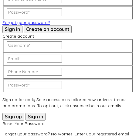
Forgot your password?
Sign in
Create an account
Create account
Sign up for early Sale access plus tailored new arrivals, trends
and promotions. To opt out, click unsubscribe in our emails.
Sign up
Sign in
Reset Your Password
Forgot your password? No worries! Enter your registered email