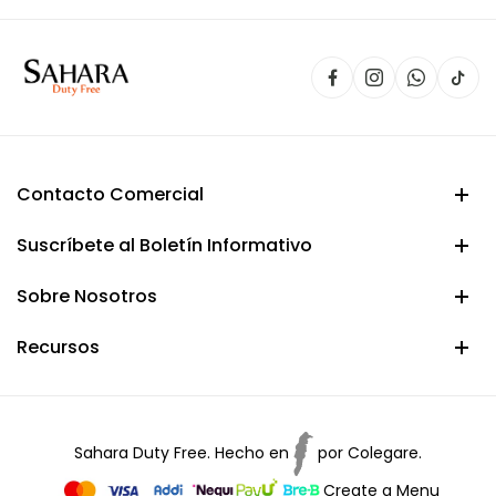
Contacto Comercial
Suscríbete al Boletín Informativo
Sobre Nosotros
Recursos
Sahara Duty Free. Hecho en
por
Colegare.
Create a Menu