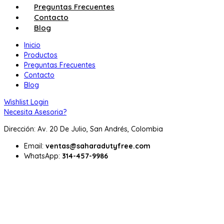
Preguntas Frecuentes
Contacto
Blog
Inicio
Productos
Preguntas Frecuentes
Contacto
Blog
Wishlist
Login
Necesita Asesoria?
Dirección: Av. 20 De Julio, San Andrés, Colombia
Email:
ventas@saharadutyfree.com
WhatsApp:
314-457-9986