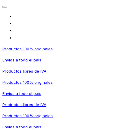
Productos 100% originales
Envios a todo el pais
Productos libres de IVA
Productos 100% originales
Envios a todo el pais
Productos libres de IVA
Productos 100% originales
Envios a todo el pais