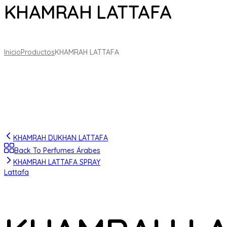
KHAMRAH LATTAFA
Inicio
Productos
KHAMRAH LATTAFA
KHAMRAH DUKHAN LATTAFA
Back To Perfumes Árabes
KHAMRAH LATTAFA SPRAY
Lattafa