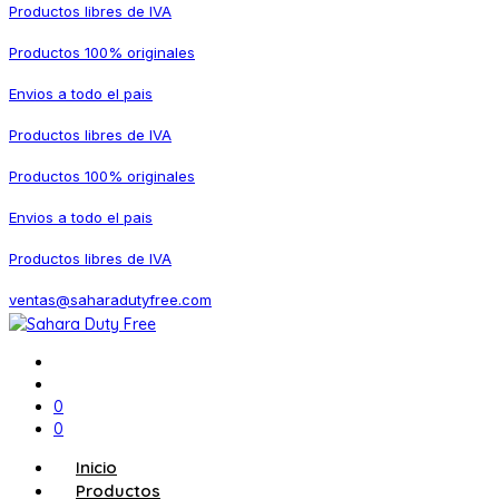
Productos libres de IVA
Productos 100% originales
Envios a todo el pais
Productos libres de IVA
Productos 100% originales
Envios a todo el pais
Productos libres de IVA
ventas@saharadutyfree.com
0
0
Inicio
Productos