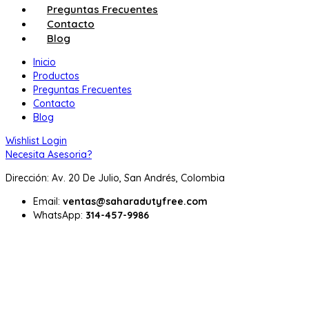
Preguntas Frecuentes
Contacto
Blog
Inicio
Productos
Preguntas Frecuentes
Contacto
Blog
Wishlist
Login
Necesita Asesoria?
Dirección: Av. 20 De Julio, San Andrés, Colombia
Email:
ventas@saharadutyfree.com
WhatsApp:
314-457-9986