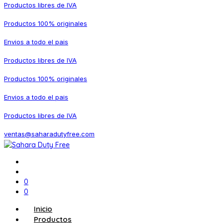
Productos libres de IVA
Productos 100% originales
Envios a todo el pais
Productos libres de IVA
Productos 100% originales
Envios a todo el pais
Productos libres de IVA
ventas@saharadutyfree.com
0
0
Inicio
Productos