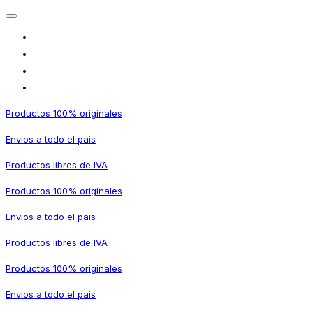
Productos 100% originales
Envios a todo el pais
Productos libres de IVA
Productos 100% originales
Envios a todo el pais
Productos libres de IVA
Productos 100% originales
Envios a todo el pais