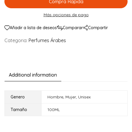
Compra Rapida
Más opciones de pago
Añadir a lista de deseos
Comparar
Compartir
Categoria:
Perfumes Árabes
Additional information
Genero
Hombre
,
Mujer
,
Unisex
Tamaño
100ML