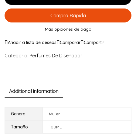
Compra Rapida
Más opciones de pago
Añadir a lista de deseos
Comparar
Compartir
Categoria:
Perfumes De Diseñador
Additional information
Genero
Mujer
Tamaño
100ML