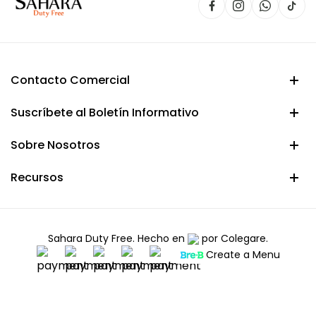
Contacto Comercial
Suscríbete al Boletín Informativo
Sobre Nosotros
Recursos
Sahara Duty Free. Hecho en
por
Colegare.
Create a Menu