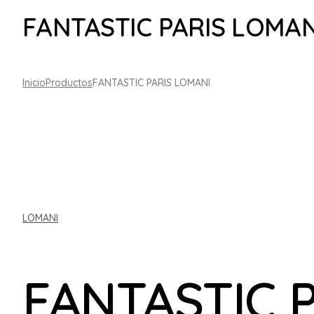
FANTASTIC PARIS LOMAN
Inicio
Productos
FANTASTIC PARIS LOMANI
LOMANI
FANTASTIC 