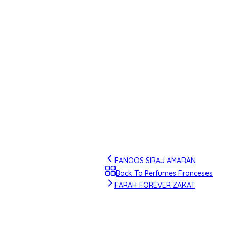
FANOOS SIRAJ AMARAN
Back To Perfumes Franceses
FARAH FOREVER ZAKAT