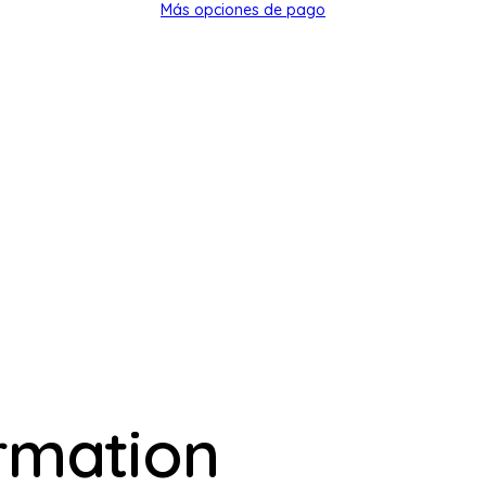
Más opciones de pago
ormation