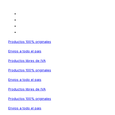
Productos 100% originales
Envios a todo el pais
Productos libres de IVA
Productos 100% originales
Envios a todo el pais
Productos libres de IVA
Productos 100% originales
Envios a todo el pais