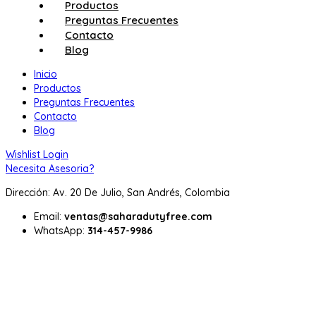
Productos
Preguntas Frecuentes
Contacto
Blog
Inicio
Productos
Preguntas Frecuentes
Contacto
Blog
Wishlist
Login
Necesita Asesoria?
Dirección: Av. 20 De Julio, San Andrés, Colombia
Email:
ventas@saharadutyfree.com
WhatsApp:
314-457-9986