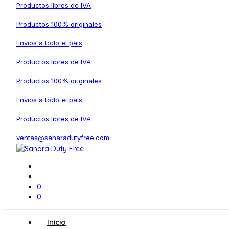
Productos libres de IVA
Productos 100% originales
Envios a todo el pais
Productos libres de IVA
Productos 100% originales
Envios a todo el pais
Productos libres de IVA
ventas@saharadutyfree.com
0
0
Inicio