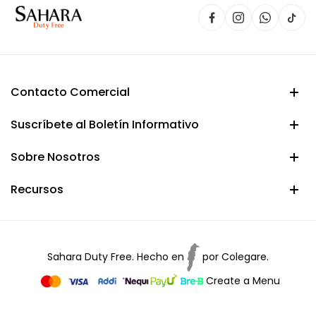
Contacto Comercial
Suscríbete al Boletín Informativo
Sobre Nosotros
Recursos
Sahara Duty Free. Hecho en
por
Colegare.
Create a Menu