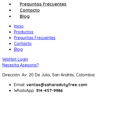
Preguntas Frecuentes
Contacto
Blog
Inicio
Productos
Preguntas Frecuentes
Contacto
Blog
Wishlist
Login
Necesita Asesoria?
Dirección: Av. 20 De Julio, San Andrés, Colombia
Email:
ventas@saharadutyfree.com
WhatsApp:
314-457-9986