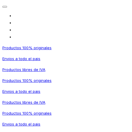
Productos 100% originales
Envios a todo el pais
Productos libres de IVA
Productos 100% originales
Envios a todo el pais
Productos libres de IVA
Productos 100% originales
Envios a todo el pais