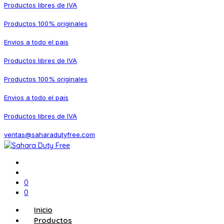
Productos libres de IVA
Productos 100% originales
Envios a todo el pais
Productos libres de IVA
Productos 100% originales
Envios a todo el pais
Productos libres de IVA
ventas@saharadutyfree.com
0
0
Inicio
Productos