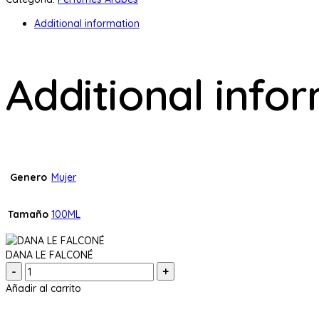
Additional information
Additional info
Genero
Mujer
Tamaño
100ML
DANA LE FALCONÉ
Cantidad:
Añadir al carrito