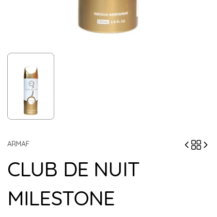
ARMAF
CLUB DE NUIT
MILESTONE