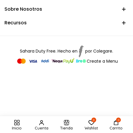
Sobre Nosotros
Recursos
Sahara Duty Free. Hecho en
por
Colegare.
Create a Menu
0
0
Inicio
Cuenta
Tienda
Wishlist
Carrito