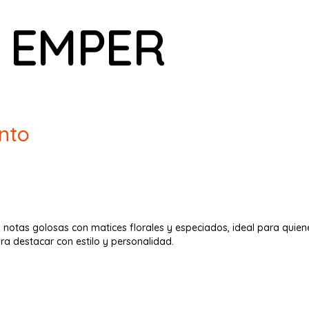
 EMPER
nto
 notas golosas con matices florales y especiados, ideal para quie
ra destacar con estilo y personalidad.