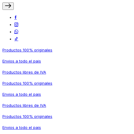
Productos 100% originales
Envios a todo el pais
Productos libres de IVA
Productos 100% originales
Envios a todo el pais
Productos libres de IVA
Productos 100% originales
Envios a todo el pais