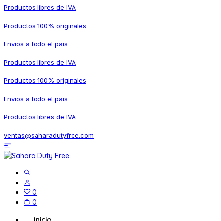
Productos libres de IVA
Productos 100% originales
Envios a todo el pais
Productos libres de IVA
Productos 100% originales
Envios a todo el pais
Productos libres de IVA
ventas@saharadutyfree.com
0
0
Inicio