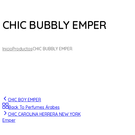
CHIC BUBBLY EMPER
Inicio
Productos
CHIC BUBBLY EMPER
CHIC BOY EMPER
Back To Perfumes Árabes
CHIC CAROLINA HERRERA NEW YORK
Emper