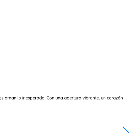
nes aman lo inesperado. Con una apertura vibrante, un corazón