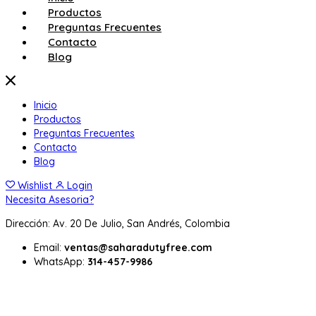
Productos
Preguntas Frecuentes
Contacto
Blog
Inicio
Productos
Preguntas Frecuentes
Contacto
Blog
Wishlist
Login
Necesita Asesoria?
Dirección: Av. 20 De Julio, San Andrés, Colombia
Email:
ventas@saharadutyfree.com
WhatsApp:
314-457-9986