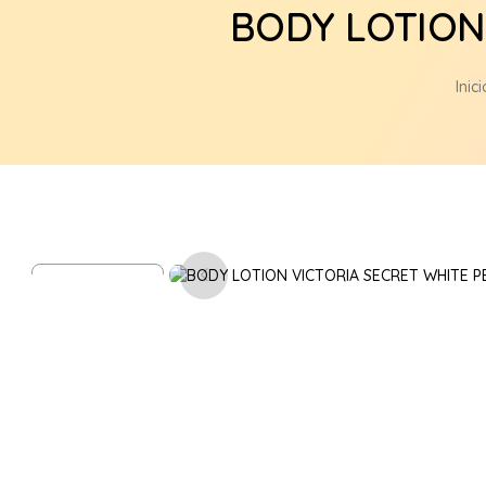
BODY LOTION
Inici