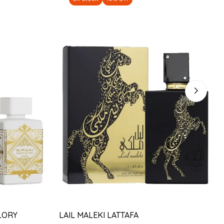
LORY
LAIL MALEKI LATTAFA