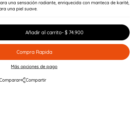
ara una sensación radiante, enriquecida con manteca de karité,
ara una piel suave.
Añadir al carrito
- $ 74.900
Compra Rapida
Más opciones de pago
Comparar
Compartir