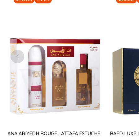
ANA ABIYEDH ROUGE LATTAFA ESTUCHE
RAED LUXE 