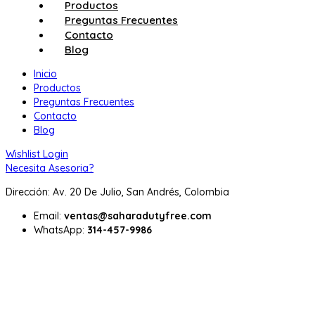
Productos
Preguntas Frecuentes
Contacto
Blog
Inicio
Productos
Preguntas Frecuentes
Contacto
Blog
Wishlist
Login
Necesita Asesoria?
Dirección: Av. 20 De Julio, San Andrés, Colombia
Email:
ventas@saharadutyfree.com
WhatsApp:
314-457-9986