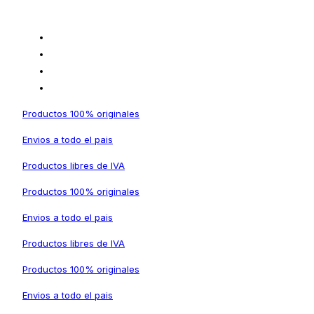
Productos 100% originales
Envios a todo el pais
Productos libres de IVA
Productos 100% originales
Envios a todo el pais
Productos libres de IVA
Productos 100% originales
Envios a todo el pais