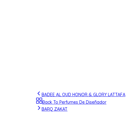
BADEE AL OUD HONOR & GLORY LATTAFA
Back To Perfumes De Diseñador
BARQ ZAKAT