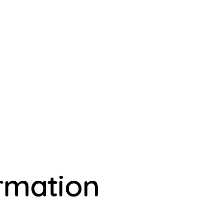
ormation