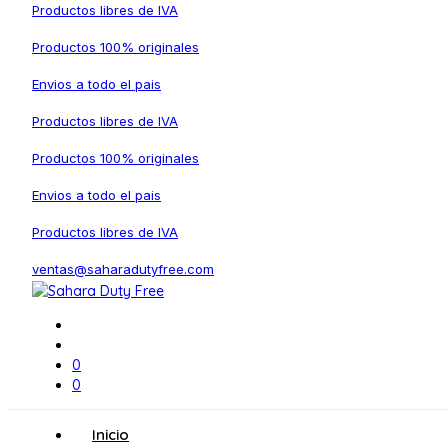
Productos libres de IVA
Productos 100% originales
Envios a todo el pais
Productos libres de IVA
Productos 100% originales
Envios a todo el pais
Productos libres de IVA
ventas@saharadutyfree.com
0
0
Inicio