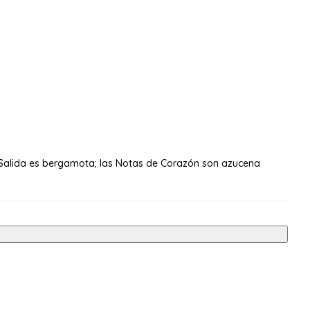
 Salida es bergamota; las Notas de Corazón son azucena