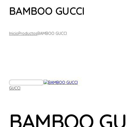
BAMBOO GUCCI
Inicio
Productos
BAMBOO GUCCI
GUCCI
BAMBOO GU