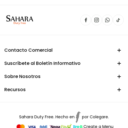
Contacto Comercial
Suscríbete al Boletín Informativo
Sobre Nosotros
Recursos
Sahara Duty Free. Hecho en
por
Colegare.
Create a Menu