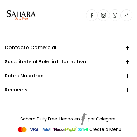
Contacto Comercial
Suscríbete al Boletín Informativo
Sobre Nosotros
Recursos
Sahara Duty Free. Hecho en
por
Colegare.
Create a Menu