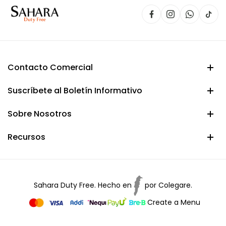
Contacto Comercial
Suscríbete al Boletín Informativo
Sobre Nosotros
Recursos
Sahara Duty Free. Hecho en
por
Colegare.
Create a Menu