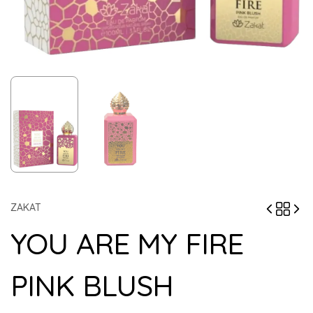
ZAKAT
YOU ARE MY FIRE
PINK BLUSH