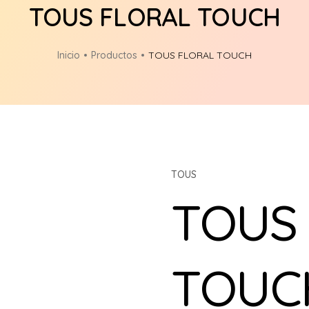
TOUS FLORAL TOUCH
Inicio
Productos
TOUS FLORAL TOUCH
TOUS
TOUS
TOUC