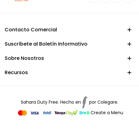
Contacto Comercial
Suscríbete al Boletín Informativo
Sobre Nosotros
Recursos
Sahara Duty Free. Hecho en
por
Colegare.
Create a Menu