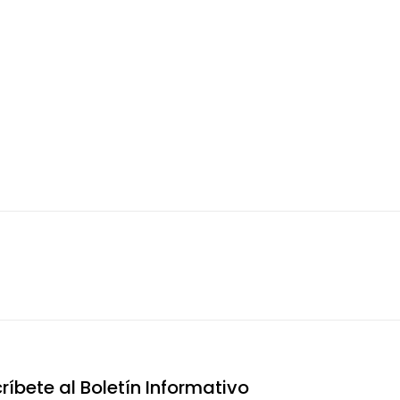
ríbete al Boletín Informativo