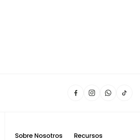
Sobre Nosotros
Recursos