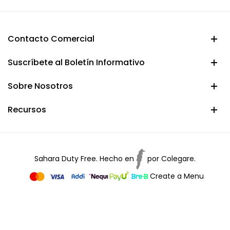
Contacto Comercial
Suscríbete al Boletín Informativo
Sobre Nosotros
Recursos
Sahara Duty Free. Hecho en
por
Colegare.
Create a Menu