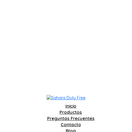
Inicio
Productos
Preguntas Frecuentes
Contacto
Blog