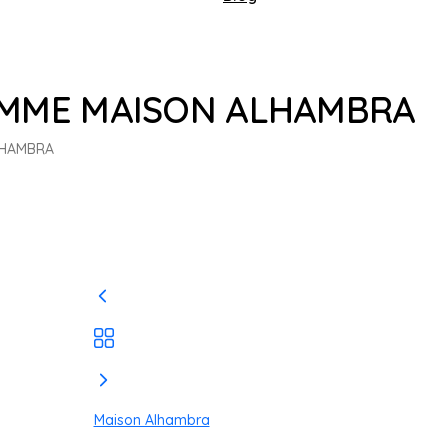
MME MAISON ALHAMBRA
LHAMBRA
Maison Alhambra