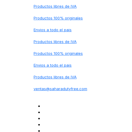
Productos libres de IVA
Productos 100% originales
Envios a todo el pais
Productos libres de IVA
Productos 100% originales
Envios a todo el pais
Productos libres de IVA
ventas@saharadutyfree.com