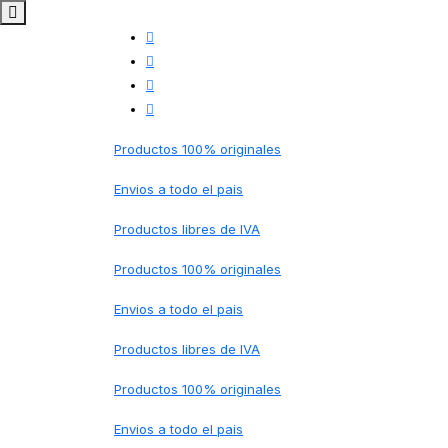
Productos 100% originales
Envios a todo el pais
Productos libres de IVA
Productos 100% originales
Envios a todo el pais
Productos libres de IVA
Productos 100% originales
Envios a todo el pais