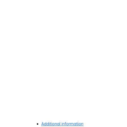
Additional information