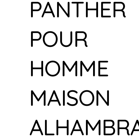
PANTHER
POUR
HOMME
MAISON
ALHAMBR