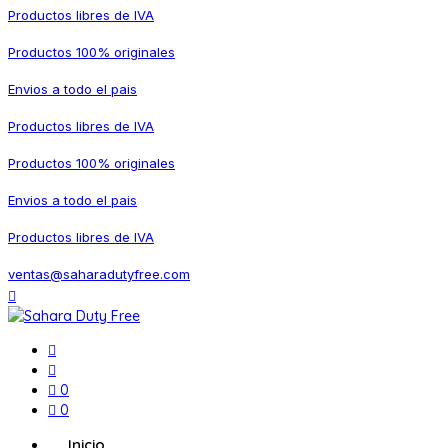
Productos libres de IVA
Productos 100% originales
Envios a todo el pais
Productos libres de IVA
Productos 100% originales
Envios a todo el pais
Productos libres de IVA
ventas@saharadutyfree.com
0
0
Inicio