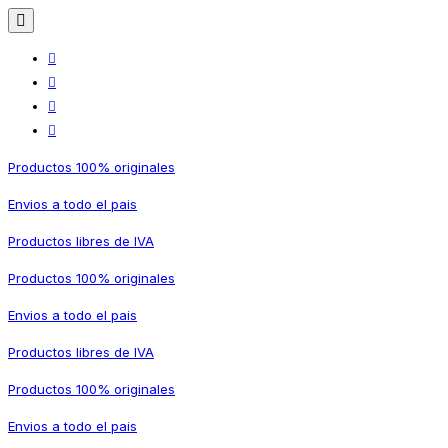
Productos 100% originales
Envios a todo el pais
Productos libres de IVA
Productos 100% originales
Envios a todo el pais
Productos libres de IVA
Productos 100% originales
Envios a todo el pais