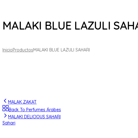
MALAKI BLUE LAZULI SAH
Inicio
Productos
MALAKI BLUE LAZULI SAHARI
MALAK ZAKAT
Back To Perfumes Árabes
MALAKI DELICIOUS SAHARI
Sahari