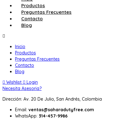
Productos
Preguntas Frecuentes
Contacto
Blog
Inicio
Productos
Preguntas Frecuentes
Contacto
Blog
Wishlist
Login
Necesita Asesoria?
Dirección: Av. 20 De Julio, San Andrés, Colombia
Email:
ventas@saharadutyfree.com
WhatsApp:
314-457-9986