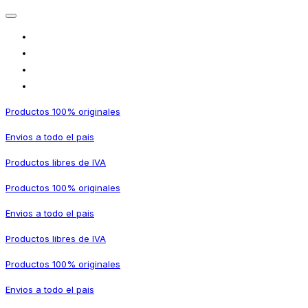
Productos 100% originales
Envios a todo el pais
Productos libres de IVA
Productos 100% originales
Envios a todo el pais
Productos libres de IVA
Productos 100% originales
Envios a todo el pais