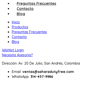
Preguntas Frecuentes
Contacto
Blog
Inicio
Productos
Preguntas Frecuentes
Contacto
Blog
Wishlist
Login
Necesita Asesoria?
Dirección: Av. 20 De Julio, San Andrés, Colombia
Email:
ventas@saharadutyfree.com
WhatsApp:
314-457-9986