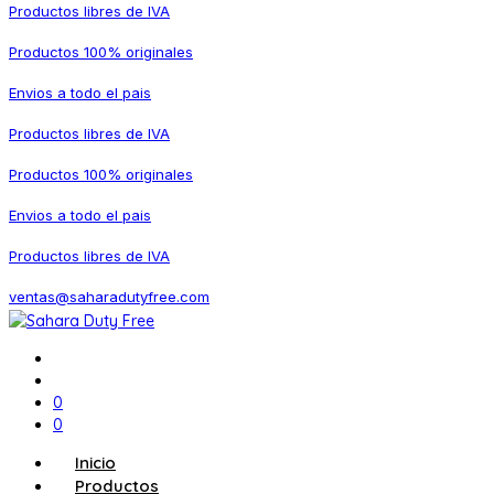
Productos libres de IVA
Productos 100% originales
Envios a todo el pais
Productos libres de IVA
Productos 100% originales
Envios a todo el pais
Productos libres de IVA
ventas@saharadutyfree.com
0
0
Inicio
Productos