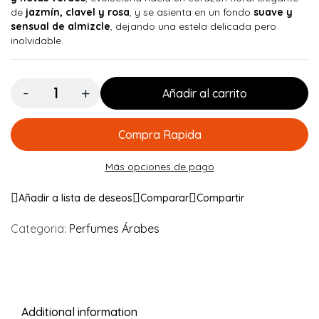
de
jazmín, clavel y rosa
, y se asienta en un fondo
suave y
sensual de almizcle
, dejando una estela delicada pero
inolvidable.
Cantidad:
Añadir al carrito
Compra Rapida
Más opciones de pago
Añadir a lista de deseos
Comparar
Compartir
Categoria:
Perfumes Árabes
Additional information