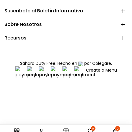
Suscríbete al Boletín Informativo
Sobre Nosotros
Recursos
Sahara Duty Free. Hecho en
por
Colegare.
Create a Menu
0
0