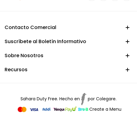
Contacto Comercial
Suscríbete al Boletín Informativo
Sobre Nosotros
Recursos
Sahara Duty Free. Hecho en
por
Colegare.
Create a Menu