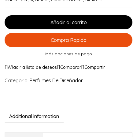
Añadir al carrito
Compra Rapida
Más opciones de pago
Añadir a lista de deseos
Comparar
Compartir
Categoria:
Perfumes De Diseñador
Additional information