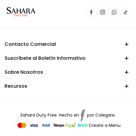
Contacto Comercial
Suscríbete al Boletín Informativo
Sobre Nosotros
Recursos
Sahara Duty Free. Hecho en
por
Colegare.
Create a Menu