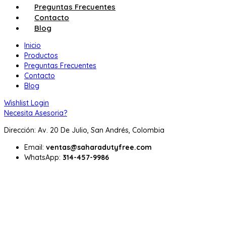
Preguntas Frecuentes
Contacto
Blog
Inicio
Productos
Preguntas Frecuentes
Contacto
Blog
Wishlist
Login
Necesita Asesoria?
Dirección: Av. 20 De Julio, San Andrés, Colombia
Email:
ventas@saharadutyfree.com
WhatsApp:
314-457-9986