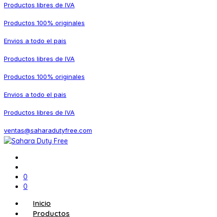
Productos libres de IVA
Productos 100% originales
Envios a todo el pais
Productos libres de IVA
Productos 100% originales
Envios a todo el pais
Productos libres de IVA
ventas@saharadutyfree.com
0
0
Inicio
Productos