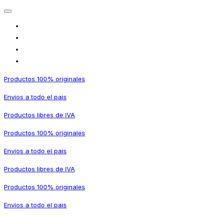
Productos 100% originales
Envios a todo el pais
Productos libres de IVA
Productos 100% originales
Envios a todo el pais
Productos libres de IVA
Productos 100% originales
Envios a todo el pais