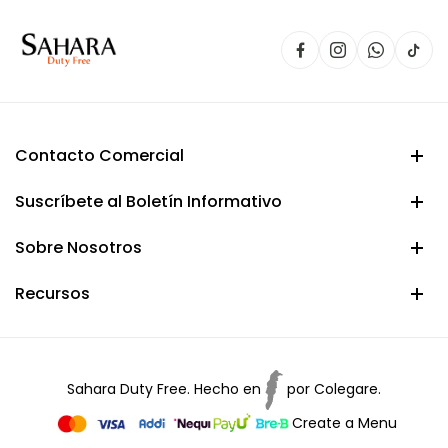
Contacto Comercial
Suscríbete al Boletín Informativo
Sobre Nosotros
Recursos
Sahara Duty Free. Hecho en
por
Colegare.
Create a Menu