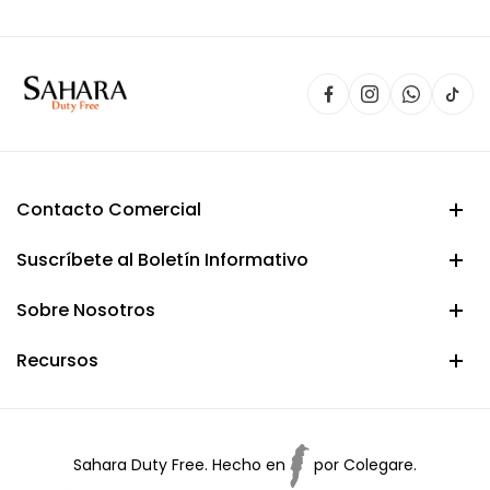
$ 150.000.
$ 134.900.
Contacto Comercial
Suscríbete al Boletín Informativo
Sobre Nosotros
Recursos
Sahara Duty Free. Hecho en
por
Colegare.