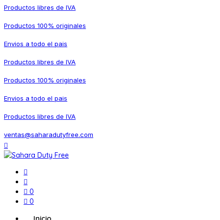
Productos libres de IVA
Productos 100% originales
Envios a todo el pais
Productos libres de IVA
Productos 100% originales
Envios a todo el pais
Productos libres de IVA
ventas@saharadutyfree.com
0
0
Inicio