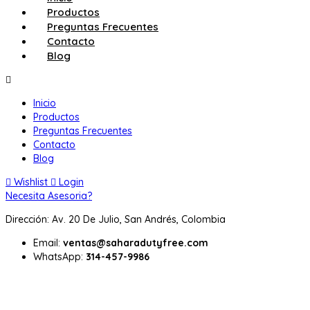
Productos
Preguntas Frecuentes
Contacto
Blog
Inicio
Productos
Preguntas Frecuentes
Contacto
Blog
Wishlist
Login
Necesita Asesoria?
Dirección: Av. 20 De Julio, San Andrés, Colombia
Email:
ventas@saharadutyfree.com
WhatsApp:
314-457-9986