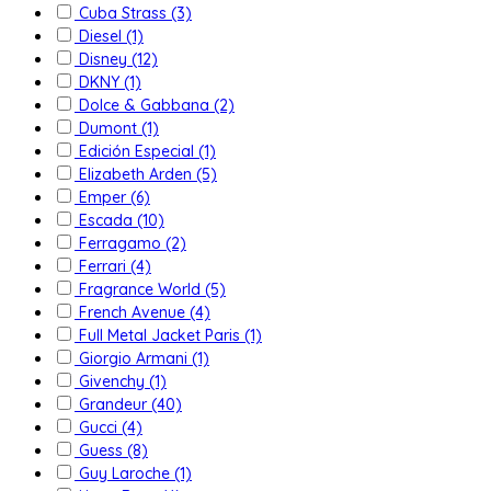
Cuba Strass
(3)
Diesel
(1)
Disney
(12)
DKNY
(1)
Dolce & Gabbana
(2)
Dumont
(1)
Edición Especial
(1)
Elizabeth Arden
(5)
Emper
(6)
Escada
(10)
Ferragamo
(2)
Ferrari
(4)
Fragrance World
(5)
French Avenue
(4)
Full Metal Jacket Paris
(1)
Giorgio Armani
(1)
Givenchy
(1)
Grandeur
(40)
Gucci
(4)
Guess
(8)
Guy Laroche
(1)