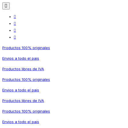
Productos 100% originales
Envios a todo el pais
Productos libres de IVA
Productos 100% originales
Envios a todo el pais
Productos libres de IVA
Productos 100% originales
Envios a todo el pais