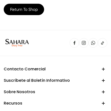
Return To Shop
Contacto Comercial
Suscríbete al Boletín Informativo
Sobre Nosotros
Recursos